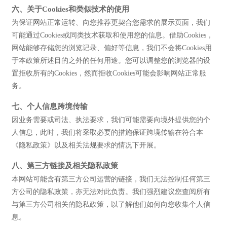
六、关于Cookies和类似技术的使用
为保证网站正常运转、向您推荐更契合您需求的展示页面，我们
可能通过Cookies或同类技术获取和使用您的信息。借助Cookies，
网站能够存储您的浏览记录、偏好等信息，我们不会将Cookies用
于本政策所述目的之外的任何用途。您可以调整您的浏览器的设
置拒收所有的Cookies，然而拒收Cookies可能会影响网站正常服
务。
七、个人信息跨境传输
因业务需要或司法、执法要求，我们可能需要向境外提供您的个
人信息，此时，我们将采取必要的措施保证跨境传输在符合本
《隐私政策》以及相关法规要求的情况下开展。
八、第三方链接及相关隐私政策
本网站可能含有第三方公司运营的链接，我们无法控制任何第三
方公司的隐私政策，亦无法对此负责。我们强烈建议您查阅所有
与第三方公司相关的隐私政策，以了解他们如何向您收集个人信
息。