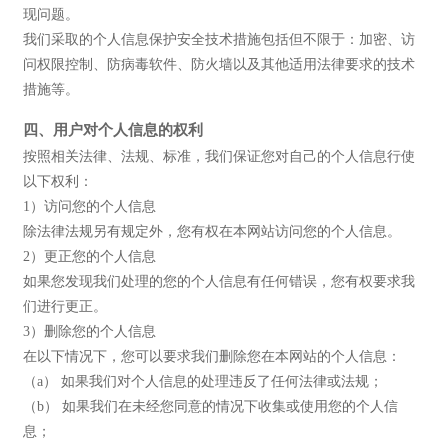
现问题。
我们采取的个人信息保护安全技术措施包括但不限于：加密、访
问权限控制、防病毒软件、防火墙以及其他适用法律要求的技术
措施等。
四、用户对个人信息的权利
按照相关法律、法规、标准，我们保证您对自己的个人信息行使
以下权利：
1）访问您的个人信息
除法律法规另有规定外，您有权在本网站访问您的个人信息。
2）更正您的个人信息
如果您发现我们处理的您的个人信息有任何错误，您有权要求我
们进行更正。
3）删除您的个人信息
在以下情况下，您可以要求我们删除您在本网站的个人信息：
（a） 如果我们对个人信息的处理违反了任何法律或法规；
（b） 如果我们在未经您同意的情况下收集或使用您的个人信
息；