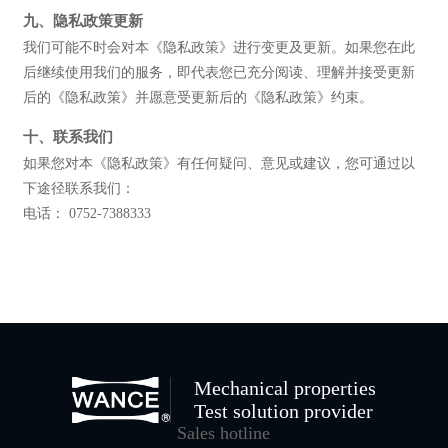
九、隐私政策更新
我们可能不时会对本《隐私政策》进行变更及更新。如果您在此
后继续使用我们的服务，即代表您已充分阅读、理解并接受更新
后的《隐私政策》并愿意受更新后的《隐私政策》约束。
十、联系我们
如果您对本《隐私政策》有任何疑问、意见或建议，您可通过以
下途径联系我们：
电话： 0752-7388333
Mechanical properties
Test solution provider
Sales hotline