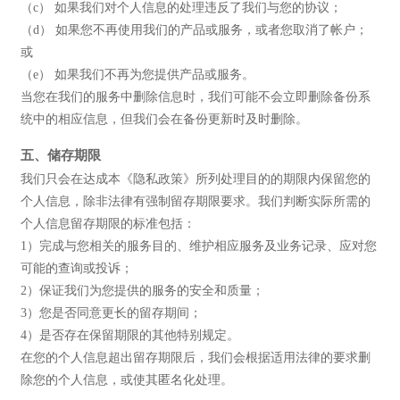
（c） 如果我们对个人信息的处理违反了我们与您的协议；
（d） 如果您不再使用我们的产品或服务，或者您取消了帐户；
或
（e） 如果我们不再为您提供产品或服务。
当您在我们的服务中删除信息时，我们可能不会立即删除备份系
统中的相应信息，但我们会在备份更新时及时删除。
五、储存期限
我们只会在达成本《隐私政策》所列处理目的的期限内保留您的
个人信息，除非法律有强制留存期限要求。我们判断实际所需的
个人信息留存期限的标准包括：
1）完成与您相关的服务目的、维护相应服务及业务记录、应对您
可能的查询或投诉；
2）保证我们为您提供的服务的安全和质量；
3）您是否同意更长的留存期间；
4）是否存在保留期限的其他特别规定。
在您的个人信息超出留存期限后，我们会根据适用法律的要求删
除您的个人信息，或使其匿名化处理。