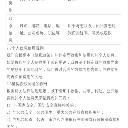
类
别
联
系
姓名、邮箱、电话、地
用于与您联系，如回复您对
信
址、公司名称、职位等
我们的疑问、意见或建议
息
2.2个人信息使用规则
我们会根据本《隐私政策》的约定而收集和使用您的个人信息。
如要将您的个人信息用于其它用途，或将基于特定目的收集而来
的信息用于其他目的，我们将以合理的方式向您告知，并在使用
前再次征得您的同意
2.3征得授权同意的例外
根据相关法律法规规定，以下情形中收集、共享、转让、公开披
露您的个人信息无需征得您的同意：
1） 与国家安全、国防安全直接相关的；
2）与公共安全、公共卫生、重大公共利益直接相关的；
3）与犯罪侦查、起诉、审判和判决执行等司法或行政执法直接相
关的；